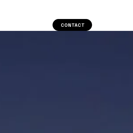
CONTACT